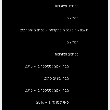
מבחנים ופתרונות
תמריצים
חשבונאות פיננסית מתקדמת – מבחנים ותמריצים
תמריצים
מבחנים ופתרונות
מבחן אמצע סמסטר ב’ – 2015
מבחן ביניים 2016
מבחן אמצע סמסטר ב’ – 2016
סופיות מועד א’ – 2016