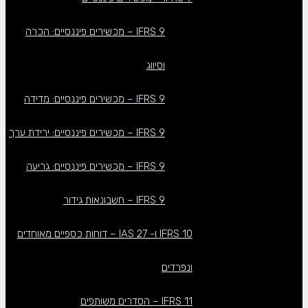
IFRS 9 – מכשירים פיננסיים: הכרה
וסיווג
IFRS 9 – מכשירים פיננסיים: מדידה
IFRS 9 – מכשירים פיננסיים: ירידת ערך
IFRS 9 – מכשירים פיננסיים: גריעה
IFRS 9 – חשבונאות גידור
IFRS 10 ו- IAS 27 – דוחות כספיים מאוחדים
ונפרדים
IFRS 11 – הסדרים משותפים