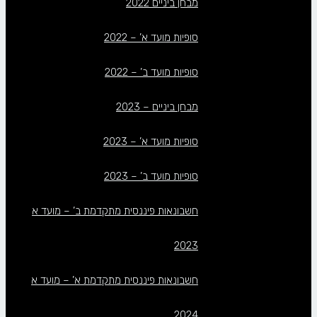
מבחן ביניים 2022
סופיות מועד א’ – 2022
סופיות מועד ב’ – 2022
מבחן ביניים – 2023
סופיות מועד א’ – 2023
סופיות מועד ב’ – 2023
חשבונאות פיננסית מתקדמת ב’ – מועד א
2023
חשבונאות פיננסית מתקדמת א’ – מועד א
2024