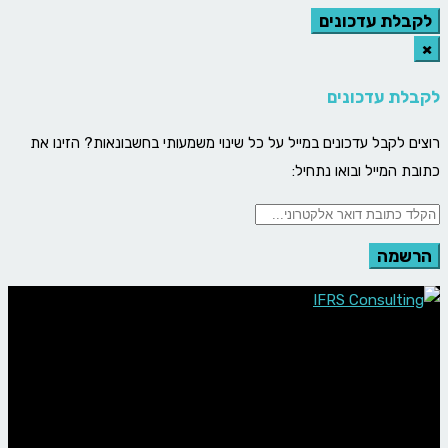
לקבלת עדכונים
×
לקבלת עדכונים
רוצים לקבל עדכונים במייל על כל שינוי משמעותי בחשבונאות? הזינו את
כתובת המייל ובואו נתחיל: