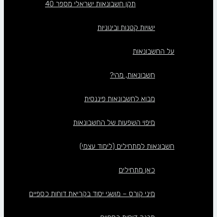
תקן חשבונאות ישראלי מספר 40
ישויות קטנות ובינוניות
על החשבונאות
חשבונאות, מהי?
מבוא לחשבונאות פיננסית
מיפוי השפעות של החשבונאות
חשבונאות למתחילים (לימוד עצמי)
כאן מתחילים
מיני קורס – מושגי יסוד בקריאת דוחות כספיים