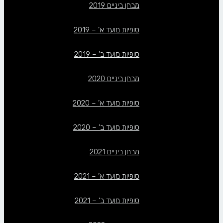
מבחן ביניים 2019
סופיות מועד א’ – 2019
סופיות מועד ב’ – 2019
מבחן ביניים 2020
סופיות מועד א’ – 2020
סופיות מועד ב’ – 2020
מבחן ביניים 2021
סופיות מועד א’ – 2021
סופיות מועד ב’ – 2021