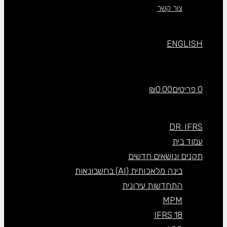
צור קשר
ENGLISH
0 פריטים
0.00
₪
DR. IFRS
עמוד בית
תקנים ונושאים חדשים
בינה מלאכותית (AI) בחשבונאות
התחדשות עירונית
MPM
IFRS 18