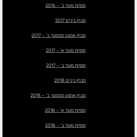
סופיות מועד ב’ – 2016
מבחן ביניים 2017
מבחן אמצע סמסטר ב’ – 2017
סופיות מועד א’ – 2017
סופיות מועד ב’ – 2017
מבחן ביניים 2018
מבחן אמצע סמסטר ב’ – 2018
סופיות מועד א’ – 2018
סופיות מועד ב’ – 2018