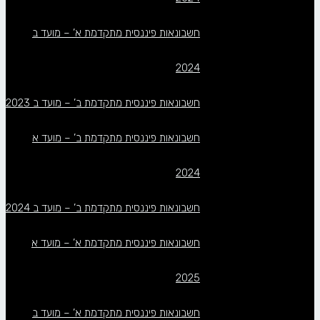
חשבונאות פיננסית מתקדמת א’ – מועד ב
2024
חשבונאות פיננסית מתקדמת ב’ – מועד ב 2023
חשבונאות פיננסית מתקדמת ב’ – מועד א
2024
חשבונאות פיננסית מתקדמת ב’ – מועד ב 2024
חשבונאות פיננסית מתקדמת א’ – מועד א
2025
חשבונאות פיננסית מתקדמת א’ – מועד ב