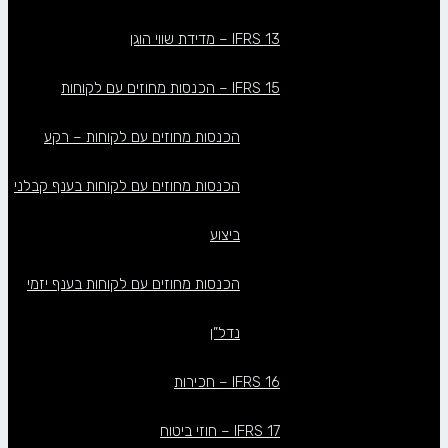
IFRS 13 – מדידת שווי הוגן
IFRS 15 – הכנסות מחוזים עם לקוחות
הכנסות מחוזים עם לקוחות – רקע
הכנסות מחוזים עם לקוחות בענף קבלני
ביצוע
הכנסות מחוזים עם לקוחות בענף יזמי
נדל”ן
IFRS 16 – חכירות
IFRS 17 – חוזי ביטוח