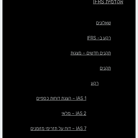
אקדמיית IFRS
שאלונים
רקע ב- IFRS
תקנים חדשים – מצגות
תקנים
רקע
IAS 1 – הצגת דוחות כספיים
IAS 2 – מלאי
IAS 7 – דוח על תזרימי מזומנים