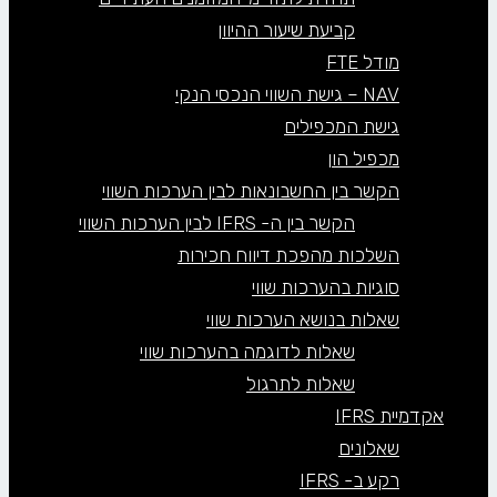
קביעת שיעור ההיוון
מודל FTE
NAV – גישת השווי הנכסי הנקי
גישת המכפילים
מכפיל הון
הקשר בין החשבונאות לבין הערכות השווי
הקשר בין ה- IFRS לבין הערכות השווי
השלכות מהפכת דיווח חכירות
סוגיות בהערכות שווי
שאלות בנושא הערכות שווי
שאלות לדוגמה בהערכות שווי
שאלות לתרגול
אקדמיית IFRS
שאלונים
רקע ב- IFRS