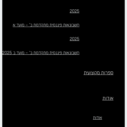
2025
חשבונאות פיננסית מתקדמת ב’ – מועד א
2025
חשבונאות פיננסית מתקדמת ב’ – מועד ב 2025
ספרות מקצועית
אודות
אודות