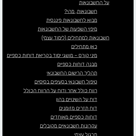
על החשבונאות
חשבונאות, מהי?
מבוא לחשבונאות פיננסית
מיפוי השפעות של החשבונאות
חשבונאות למתחילים (לימוד עצמי)
כאן מתחילים
מיני קורס – מושגי יסוד בקריאת דוחות כספיים
מבנה דוחות כספיים
תהליך הרישום החשבונאי
טיפול חשבונאי בסעיפים בסיסיים
רווח כולל אחר ודוח על הרווח הכולל
דוח על השינויים בהון
דוח תזרים מזומנים
דוחות כספיים מאוחדים
עקרונות חשבונאיים מקובלים
תרגול עצמי