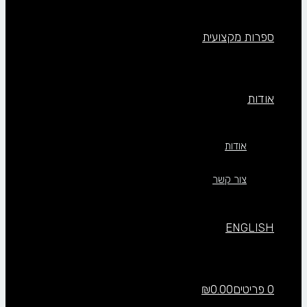
ספרות מקצועית
אודות
אודות
צור קשר
ENGLISH
0 פריטים
0.00
₪