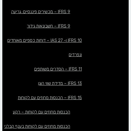
IFRS 9 – מכשירים פיננסיים: גריעה
IFRS 9 – חשבונאות גידור
IFRS 10 ו- IAS 27 – דוחות כספיים מאוחדים
ונפרדים
IFRS 11 – הסדרים משותפים
IFRS 13 – מדידת שווי הוגן
IFRS 15 – הכנסות מחוזים עם לקוחות
הכנסות מחוזים עם לקוחות – רקע
הכנסות מחוזים עם לקוחות בענף קבלני