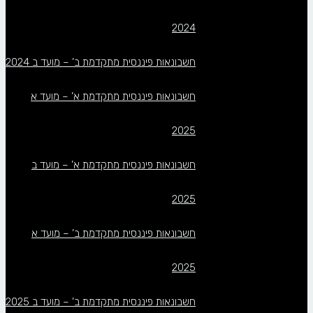
2024
חשבונאות פיננסית מתקדמת ב’ – מועד ב 2024
חשבונאות פיננסית מתקדמת א’ – מועד א
2025
חשבונאות פיננסית מתקדמת א’ – מועד ב
2025
חשבונאות פיננסית מתקדמת ב’ – מועד א
2025
חשבונאות פיננסית מתקדמת ב’ – מועד ב 2025