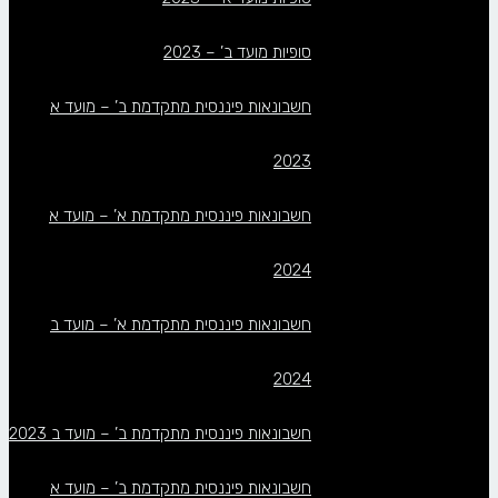
סופיות מועד ב’ – 2023
חשבונאות פיננסית מתקדמת ב’ – מועד א
2023
חשבונאות פיננסית מתקדמת א’ – מועד א
2024
חשבונאות פיננסית מתקדמת א’ – מועד ב
2024
חשבונאות פיננסית מתקדמת ב’ – מועד ב 2023
חשבונאות פיננסית מתקדמת ב’ – מועד א