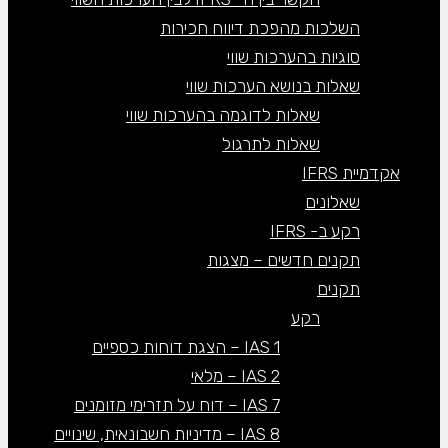
השלכות מהפכת דיווח חכירות
סוגיות בהערכות שווי
שאלות בנושא הערכות שווי
שאלות לדוגמה בהערכות שווי
שאלות לתרגול
אקדמיית IFRS
שאלונים
רקע ב- IFRS
תקנים חדשים – מצגות
תקנים
רקע
IAS 1 – הצגת דוחות כספיים
IAS 2 – מלאי
IAS 7 – דוח על תזרימי מזומנים
IAS 8 – מדיניות חשבונאית, שינויים