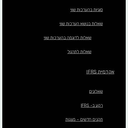
סוגיות בהערכות שווי
שאלות בנושא הערכות שווי
שאלות לדוגמה בהערכות שווי
שאלות לתרגול
אקדמיית IFRS
שאלונים
רקע ב- IFRS
תקנים חדשים – מצגות