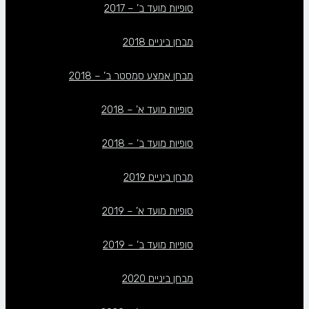
סופיות מועד ב’ – 2017
מבחן ביניים 2018
מבחן אמצע סמסטר ב’ – 2018
סופיות מועד א’ – 2018
סופיות מועד ב’ – 2018
מבחן ביניים 2019
סופיות מועד א’ – 2019
סופיות מועד ב’ – 2019
מבחן ביניים 2020