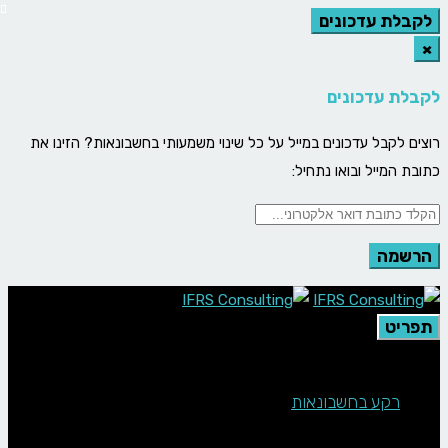
לקבלת עדכונים
×
לקבלת עדכונים
רוצים לקבל עדכונים במייל על כל שינוי משמעותי בחשבונאות? הזינו את
כתובת המייל ובואו נתחיל:
תפריט
רקע בחשבונאות