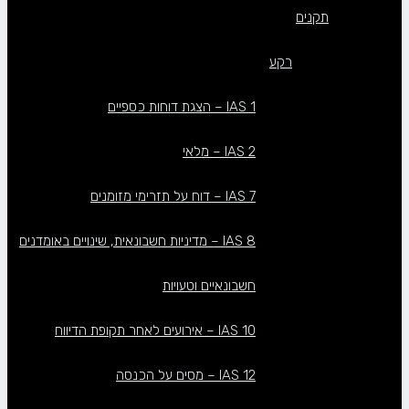
תקנים
רקע
IAS 1 – הצגת דוחות כספיים
IAS 2 – מלאי
IAS 7 – דוח על תזרימי מזומנים
IAS 8 – מדיניות חשבונאית, שינויים באומדנים
חשבונאיים וטעויות
IAS 10 – אירועים לאחר תקופת הדיווח
IAS 12 – מסים על הכנסה