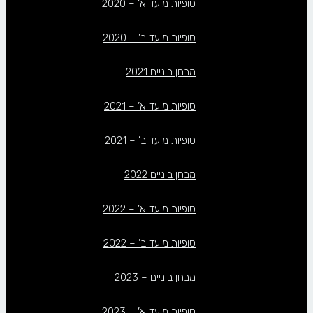
סופיות מועד א’ – 2020
סופיות מועד ב’ – 2020
מבחן ביניים 2021
סופיות מועד א’ – 2021
סופיות מועד ב’ – 2021
מבחן ביניים 2022
סופיות מועד א’ – 2022
סופיות מועד ב’ – 2022
מבחן ביניים – 2023
סופיות מועד א’ – 2023