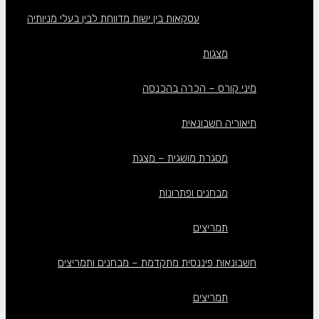
עסקאות בין ישות מדווחת לבין בעלי מניותיה
מצגות
מיני קורס – הכרה בהכנסה
תיאוריה חשבונאית
מסגרת מושגית – מצגת
מבחנים ופתרונות
תמריצים
חשבונאות פיננסית מתקדמת – מבחנים ותמריצים
תמריצים