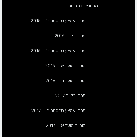
מבחנים ופתרונות
מבחן אמצע סמסטר ב’ – 2015
מבחן ביניים 2016
מבחן אמצע סמסטר ב’ – 2016
סופיות מועד א’ – 2016
סופיות מועד ב’ – 2016
מבחן ביניים 2017
מבחן אמצע סמסטר ב’ – 2017
סופיות מועד א’ – 2017