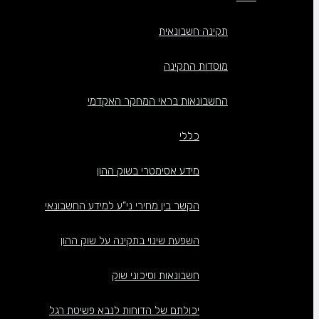
תקינה חשבונאית
מוסדות התקינה
החשבונאות בראי המחקר האקדמי
כללי
מידע אסימטרי בשוק ההון
הקשר בין מחירי ני”ע למידע החשבונאי
השפעת שינוי בתקינה על שוק ההון
חשבונאות וסיכוני שוק
יכולתם של הדוחות לנבא פשיטת רגל