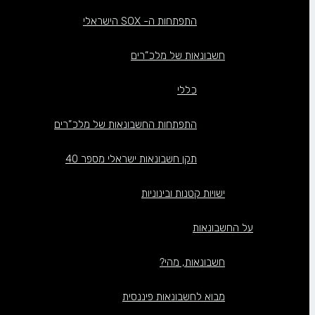
התפתחות ה- SOX הישראלי
חשבונאות של מלכ”רים
כללי
התפתחות החשבונאות של מלכ”רים
תקן חשבונאות ישראלי מספר 40
ישויות קטנות ובינוניות
על החשבונאות
חשבונאות, מהי?
מבוא לחשבונאות פיננסית