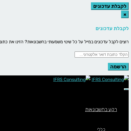
לקבלת עדכונים
×
לקבלת עדכונים
רוצים לקבל עדכונים במייל על כל שינוי משמעותי בחשבונאות? הזינו את כתובת
תפריט
רקע בחשבונאות
כללי