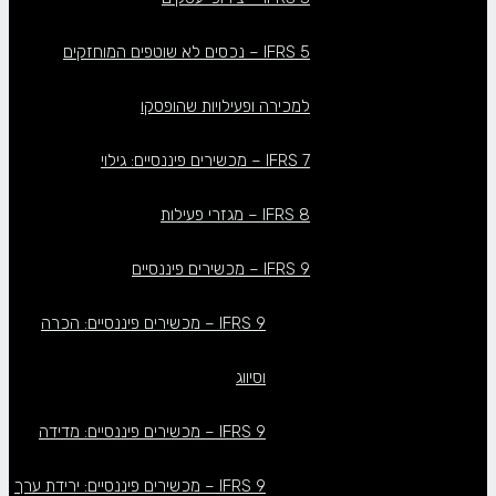
IFRS 5 – נכסים לא שוטפים המוחזקים
למכירה ופעילויות שהופסקו
IFRS 7 – מכשירים פיננסיים: גילוי
IFRS 8 – מגזרי פעילות
IFRS 9 – מכשירים פיננסיים
IFRS 9 – מכשירים פיננסיים: הכרה
וסיווג
IFRS 9 – מכשירים פיננסיים: מדידה
IFRS 9 – מכשירים פיננסיים: ירידת ערך