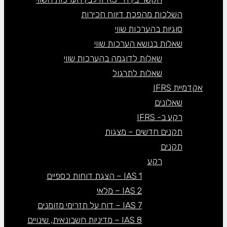
השלכות מהפכת דיווח חכירות
סוגיות בהערכות שווי
שאלות בנושא הערכות שווי
שאלות לדוגמה בהערכות שווי
שאלות לתרגול
אקדמיית IFRS
שאלונים
רקע ב- IFRS
תקנים חדשים – מצגות
תקנים
רקע
IAS 1 – הצגת דוחות כספיים
IAS 2 – מלאי
IAS 7 – דוח על תזרימי מזומנים
IAS 8 – מדיניות חשבונאית, שינויים