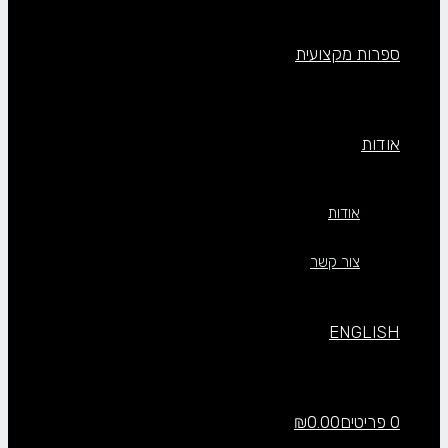
ספרות מקצועית
אודות
אודות
צור קשר
ENGLISH
0 פריטים
0.00
₪