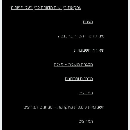
עסקאות בין ישות מדווחת לבין בעלי מניותיה
מצגות
מיני קורס – הכרה בהכנסה
תיאוריה חשבונאית
מסגרת מושגית – מצגת
מבחנים ופתרונות
תמריצים
חשבונאות פיננסית מתקדמת – מבחנים ותמריצים
תמריצים