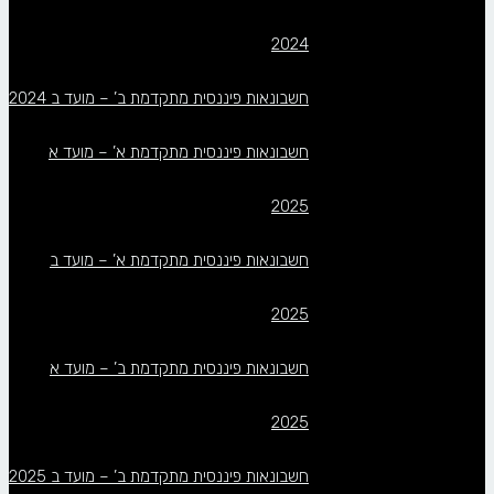
2024
חשבונאות פיננסית מתקדמת ב’ – מועד ב 2024
חשבונאות פיננסית מתקדמת א’ – מועד א
2025
חשבונאות פיננסית מתקדמת א’ – מועד ב
2025
חשבונאות פיננסית מתקדמת ב’ – מועד א
2025
חשבונאות פיננסית מתקדמת ב’ – מועד ב 2025