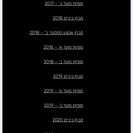
סופיות מועד ב’ – 2017
מבחן ביניים 2018
מבחן אמצע סמסטר ב’ – 2018
סופיות מועד א’ – 2018
סופיות מועד ב’ – 2018
מבחן ביניים 2019
סופיות מועד א’ – 2019
סופיות מועד ב’ – 2019
מבחן ביניים 2020