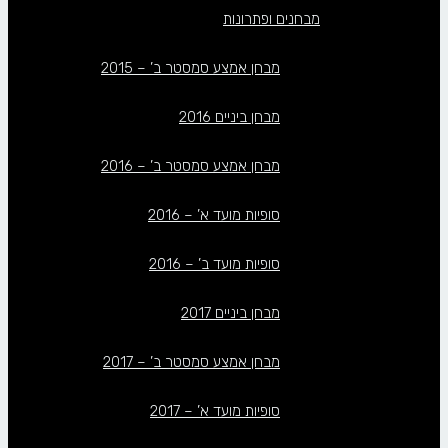
מבחנים ופתרונות
מבחן אמצע סמסטר ב’ – 2015
מבחן ביניים 2016
מבחן אמצע סמסטר ב’ – 2016
סופיות מועד א’ – 2016
סופיות מועד ב’ – 2016
מבחן ביניים 2017
מבחן אמצע סמסטר ב’ – 2017
סופיות מועד א’ – 2017