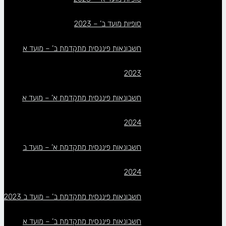
סופיות מועד ב’ – 2023
חשבונאות פיננסית מתקדמת ב’ – מועד א
2023
חשבונאות פיננסית מתקדמת א’ – מועד א
2024
חשבונאות פיננסית מתקדמת א’ – מועד ב
2024
חשבונאות פיננסית מתקדמת ב’ – מועד ב 2023
חשבונאות פיננסית מתקדמת ב’ – מועד א