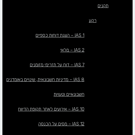
תקנים
רקע
IAS 1 – הצגת דוחות כספיים
IAS 2 – מלאי
IAS 7 – דוח על תזרימי מזומנים
IAS 8 – מדיניות חשבונאית, שינויים באומדנים
חשבונאיים וטעויות
IAS 10 – אירועים לאחר תקופת הדיווח
IAS 12 – מסים על הכנסה