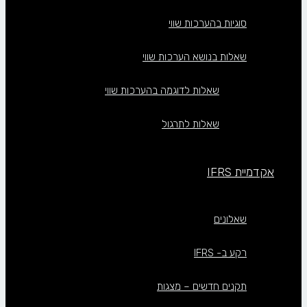
סוגיות בהערכות שווי
שאלות בנושא הערכות שווי
שאלות לדוגמה בהערכות שווי
שאלות לתרגול
אקדמיית IFRS
שאלונים
רקע ב- IFRS
תקנים חדשים – מצגות