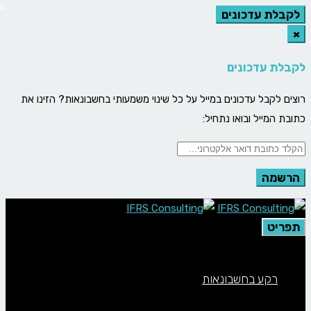
לקבלת עדכונים
×
לקבלת עדכונים
רוצים לקבל עדכונים במייל על כל שינוי משמעותי בחשבונאות? הזינו את
כתובת המייל ובואו נתחיל:
תפריט
רקע בחשבונאות