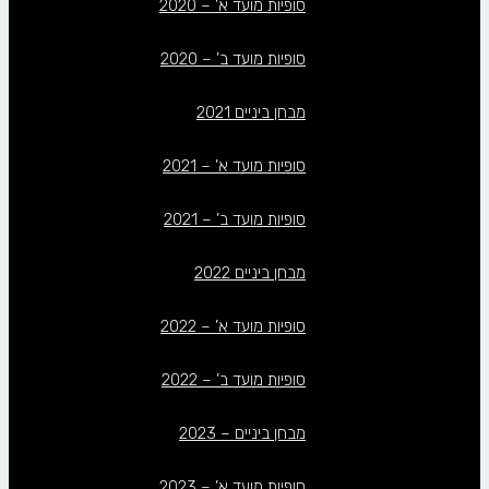
סופיות מועד א’ – 2020
סופיות מועד ב’ – 2020
מבחן ביניים 2021
סופיות מועד א’ – 2021
סופיות מועד ב’ – 2021
מבחן ביניים 2022
סופיות מועד א’ – 2022
סופיות מועד ב’ – 2022
מבחן ביניים – 2023
סופיות מועד א’ – 2023