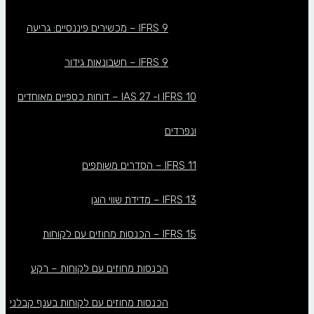
IFRS 9 – מכשירים פיננסיים: גריעה
IFRS 9 – חשבונאות גידור
IFRS 10 ו- IAS 27 – דוחות כספיים מאוחדים
ונפרדים
IFRS 11 – הסדרים משותפים
IFRS 13 – מדידת שווי הוגן
IFRS 15 – הכנסות מחוזים עם לקוחות
הכנסות מחוזים עם לקוחות – רקע
הכנסות מחוזים עם לקוחות בענף קבלני