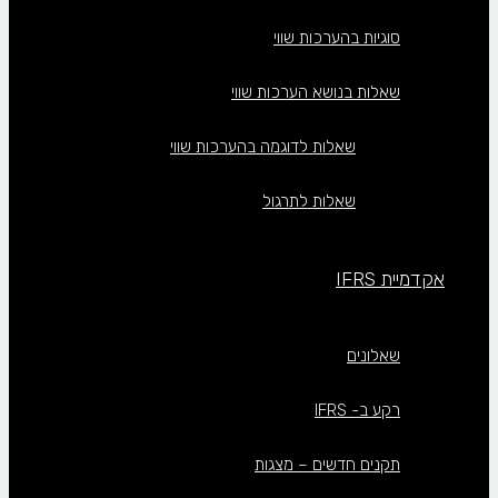
סוגיות בהערכות שווי
שאלות בנושא הערכות שווי
שאלות לדוגמה בהערכות שווי
שאלות לתרגול
אקדמיית IFRS
שאלונים
רקע ב- IFRS
תקנים חדשים – מצגות