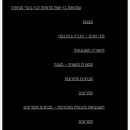
עסקאות בין ישות מדווחת לבין בעלי מניותיה
מצגות
מיני קורס – הכרה בהכנסה
תיאוריה חשבונאית
מסגרת מושגית – מצגת
מבחנים ופתרונות
תמריצים
חשבונאות פיננסית מתקדמת – מבחנים ותמריצים
תמריצים