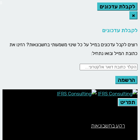
לקבלת עדכונים
×
לקבלת עדכונים
רוצים לקבל עדכונים במייל על כל שינוי משמעותי בחשבונאות? הזינו את
כתובת המייל ובואו נתחיל:
תפריט
רקע בחשבונאות