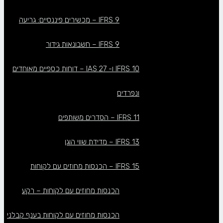
IFRS 9 – מכשירים פיננסיים: גריעה
IFRS 9 – חשבונאות גידור
IFRS 10 ו- IAS 27 – דוחות כספיים מאוחדים
ונפרדים
IFRS 11 – הסדרים משותפים
IFRS 13 – מדידת שווי הוגן
IFRS 15 – הכנסות מחוזים עם לקוחות
הכנסות מחוזים עם לקוחות – רקע
הכנסות מחוזים עם לקוחות בענף קבלני