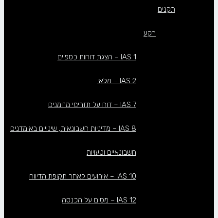
תקנים
רקע
IAS 1 – הצגת דוחות כספיים
IAS 2 – מלאי
IAS 7 – דוח על תזרימי מזומנים
IAS 8 – מדיניות חשבונאית, שינויים באומדנים
חשבונאיים וטעויות
IAS 10 – אירועים לאחר תקופת הדיווח
IAS 12 – מסים על הכנסה