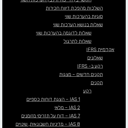
השלכות מהפכת דיווח חכירות
סוגיות בהערכות שווי
שאלות בנושא הערכות שווי
שאלות לדוגמה בהערכות שווי
שאלות לתרגול
אקדמיית IFRS
שאלונים
רקע ב- IFRS
תקנים חדשים – מצגות
תקנים
רקע
IAS 1 – הצגת דוחות כספיים
IAS 2 – מלאי
IAS 7 – דוח על תזרימי מזומנים
IAS 8 – מדיניות חשבונאית, שינויים