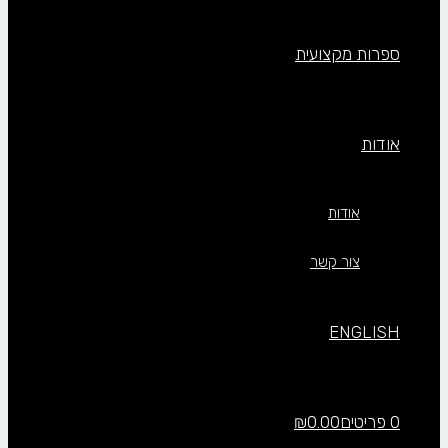
ספרות מקצועית
אודות
אודות
צור קשר
ENGLISH
0 פריטים
0.00
₪