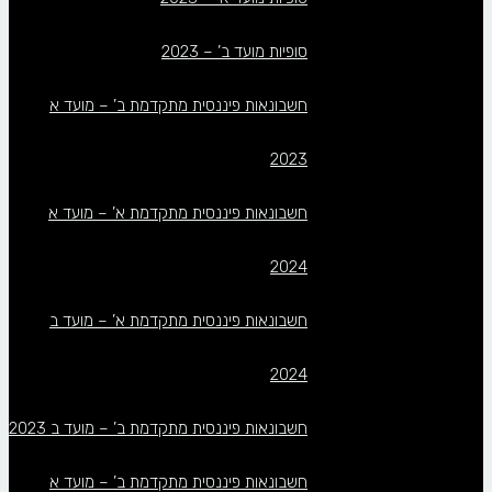
סופיות מועד ב’ – 2023
חשבונאות פיננסית מתקדמת ב’ – מועד א
2023
חשבונאות פיננסית מתקדמת א’ – מועד א
2024
חשבונאות פיננסית מתקדמת א’ – מועד ב
2024
חשבונאות פיננסית מתקדמת ב’ – מועד ב 2023
חשבונאות פיננסית מתקדמת ב’ – מועד א