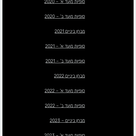
סופיות מועד א’ – 2020
סופיות מועד ב’ – 2020
מבחן ביניים 2021
סופיות מועד א’ – 2021
סופיות מועד ב’ – 2021
מבחן ביניים 2022
סופיות מועד א’ – 2022
סופיות מועד ב’ – 2022
מבחן ביניים – 2023
סופיות מועד א’ – 2023