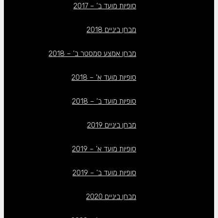
סופיות מועד ב’ – 2017
מבחן ביניים 2018
מבחן אמצע סמסטר ב’ – 2018
סופיות מועד א’ – 2018
סופיות מועד ב’ – 2018
מבחן ביניים 2019
סופיות מועד א’ – 2019
סופיות מועד ב’ – 2019
מבחן ביניים 2020