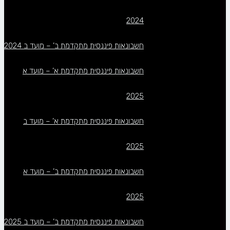
2024
חשבונאות פיננסית מתקדמת ב’ – מועד ב 2024
חשבונאות פיננסית מתקדמת א’ – מועד א
2025
חשבונאות פיננסית מתקדמת א’ – מועד ב
2025
חשבונאות פיננסית מתקדמת ב’ – מועד א
2025
חשבונאות פיננסית מתקדמת ב’ – מועד ב 2025