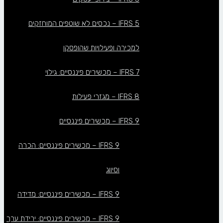
IFRS 5 – נכסים לא שוטפים המוחזקים
למכירה ופעילויות שהופסקו
IFRS 7 – מכשירים פיננסיים: גילוי
IFRS 8 – מגזרי פעילות
IFRS 9 – מכשירים פיננסיים
IFRS 9 – מכשירים פיננסיים: הכרה
וסיווג
IFRS 9 – מכשירים פיננסיים: מדידה
IFRS 9 – מכשירים פיננסיים: ירידת ערך