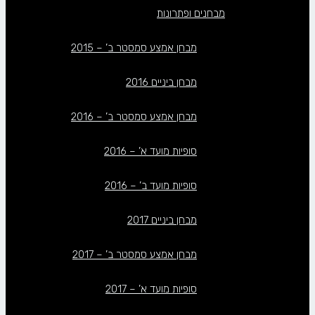
מבחנים ופתרונות
מבחן אמצע סמסטר ב’ – 2015
מבחן ביניים 2016
מבחן אמצע סמסטר ב’ – 2016
סופיות מועד א’ – 2016
סופיות מועד ב’ – 2016
מבחן ביניים 2017
מבחן אמצע סמסטר ב’ – 2017
סופיות מועד א’ – 2017