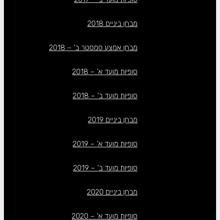
מבחן ביניים 2018
מבחן אמצע סמסטר ב’ – 2018
סופיות מועד א’ – 2018
סופיות מועד ב’ – 2018
מבחן ביניים 2019
סופיות מועד א’ – 2019
סופיות מועד ב’ – 2019
מבחן ביניים 2020
סופיות מועד א’ – 2020