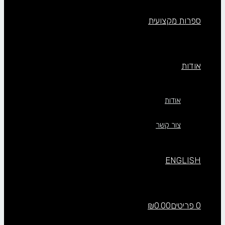
ספרות מקצועית
אודות
אודות
צור קשר
ENGLISH
0 פריטים
0.00
₪