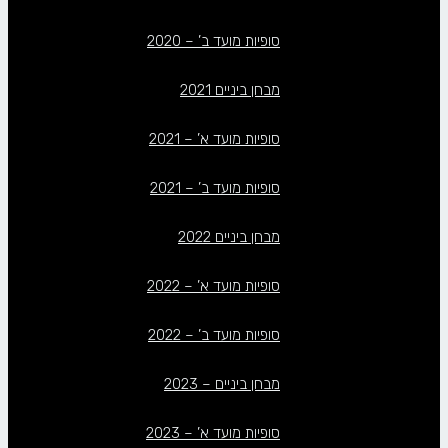
סופיות מועד ב’ – 2020
מבחן ביניים 2021
סופיות מועד א’ – 2021
סופיות מועד ב’ – 2021
מבחן ביניים 2022
סופיות מועד א’ – 2022
סופיות מועד ב’ – 2022
מבחן ביניים – 2023
סופיות מועד א’ – 2023