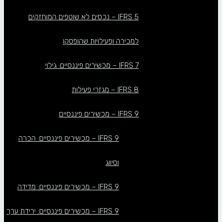
IFRS 5 – נכסים לא שוטפים המוחזקים
למכירה ופעילויות שהופסקו
IFRS 7 – מכשירים פיננסיים: גילוי
IFRS 8 – מגזרי פעילות
IFRS 9 – מכשירים פיננסיים
IFRS 9 – מכשירים פיננסיים: הכרה
וסיווג
IFRS 9 – מכשירים פיננסיים: מדידה
IFRS 9 – מכשירים פיננסיים: ירידת ערך