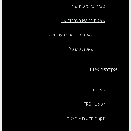
סוגיות בהערכות שווי
שאלות בנושא הערכות שווי
שאלות לדוגמה בהערכות שווי
שאלות לתרגול
אקדמיית IFRS
שאלונים
רקע ב- IFRS
תקנים חדשים – מצגות