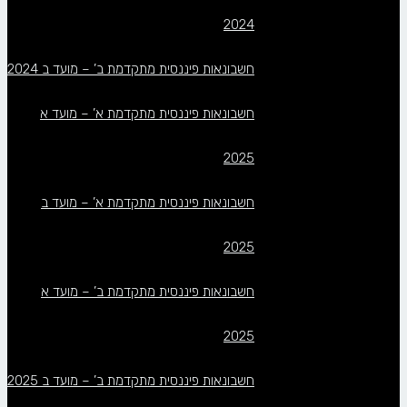
2024
חשבונאות פיננסית מתקדמת ב’ – מועד ב 2024
חשבונאות פיננסית מתקדמת א’ – מועד א
2025
חשבונאות פיננסית מתקדמת א’ – מועד ב
2025
חשבונאות פיננסית מתקדמת ב’ – מועד א
2025
חשבונאות פיננסית מתקדמת ב’ – מועד ב 2025