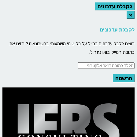
לקבלת עדכונים
×
לקבלת עדכונים
רוצים לקבל עדכונים במייל על כל שינוי משמעותי בחשבונאות? הזינו את
כתובת המייל ובואו נתחיל: