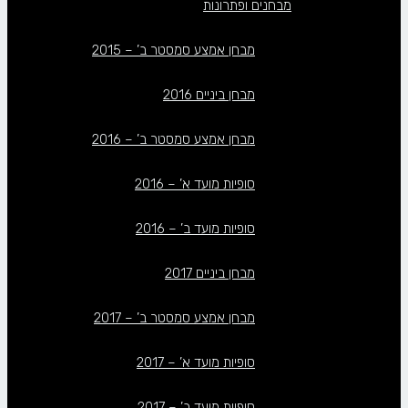
מבחנים ופתרונות
מבחן אמצע סמסטר ב’ – 2015
מבחן ביניים 2016
מבחן אמצע סמסטר ב’ – 2016
סופיות מועד א’ – 2016
סופיות מועד ב’ – 2016
מבחן ביניים 2017
מבחן אמצע סמסטר ב’ – 2017
סופיות מועד א’ – 2017
סופיות מועד ב’ – 2017