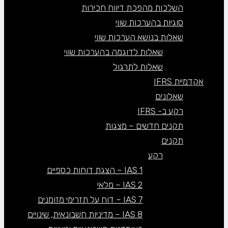
השלכות מהפכת דיווח חכירות
סוגיות בהערכות שווי
שאלות בנושא הערכות שווי
שאלות לדוגמה בהערכות שווי
שאלות לתרגול
אקדמיית IFRS
שאלונים
רקע ב- IFRS
תקנים חדשים – מצגות
תקנים
רקע
IAS 1 – הצגת דוחות כספיים
IAS 2 – מלאי
IAS 7 – דוח על תזרימי מזומנים
IAS 8 – מדיניות חשבונאית, שינויים