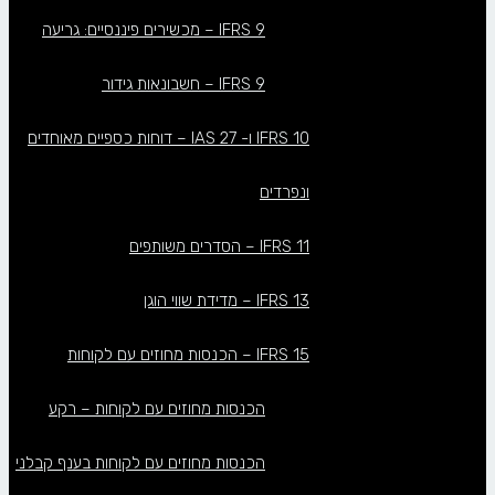
IFRS 9 – מכשירים פיננסיים: גריעה
IFRS 9 – חשבונאות גידור
IFRS 10 ו- IAS 27 – דוחות כספיים מאוחדים
ונפרדים
IFRS 11 – הסדרים משותפים
IFRS 13 – מדידת שווי הוגן
IFRS 15 – הכנסות מחוזים עם לקוחות
הכנסות מחוזים עם לקוחות – רקע
הכנסות מחוזים עם לקוחות בענף קבלני