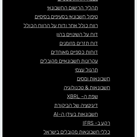
תהליך הרישום החשבונאי
טיפול חשבונאי בסעיפים בסיסיים
רווח כולל אחר ודוח על הרווח הכולל
דוח על השינויים בהון
דוח תזרים מזומנים
דוחות כספיים מאוחדים
עקרונות חשבונאיים מקובלים
תרגול עצמי
חשבונאות ומסים
חשבונאות & טכנולוגיה
שפת ה- XBRL
דיגיטציה של הביקורת
חשבונאות בעידן ה-AI
רקע ב- IFRS
כללי חשבונאות מקובלים בישראל