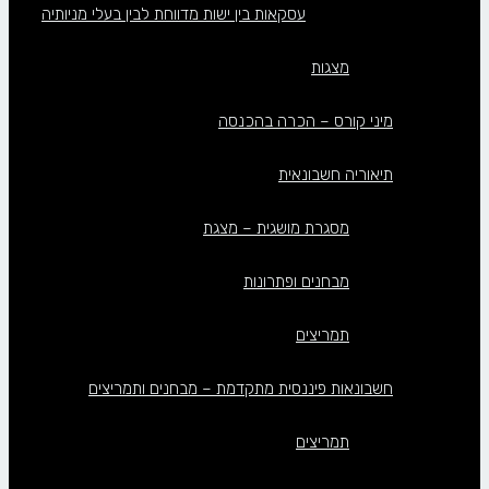
עסקאות בין ישות מדווחת לבין בעלי מניותיה
מצגות
מיני קורס – הכרה בהכנסה
תיאוריה חשבונאית
מסגרת מושגית – מצגת
מבחנים ופתרונות
תמריצים
חשבונאות פיננסית מתקדמת – מבחנים ותמריצים
תמריצים