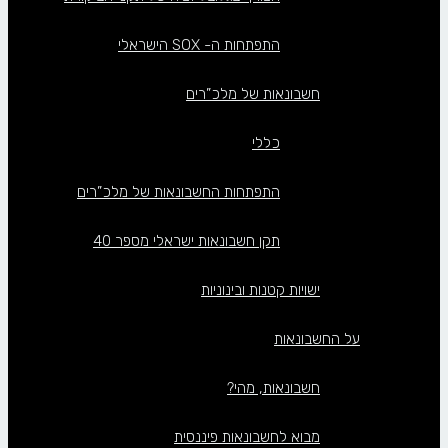
התפתחות ה- SOX הישראלי
חשבונאות של מלכ”רים
כללי
התפתחות החשבונאות של מלכ”רים
תקן חשבונאות ישראלי מספר 40
ישויות קטנות ובינוניות
על החשבונאות
חשבונאות, מהי?
מבוא לחשבונאות פיננסית