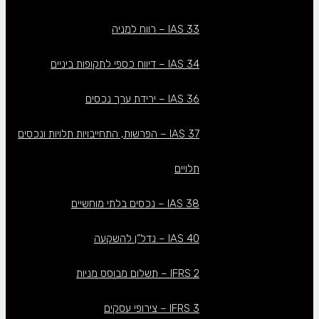
IAS 33 – רווח למניה
IAS 34 – דיווח כספי לתקופות ביניים
IAS 36 – ירידת ערך נכסים
IAS 37 – הפרשות, התחייבויות תלויות ונכסים
תלויים
IAS 38 – נכסים בלתי מוחשיים
IAS 40 – נדל”ן להשקעה
IFRS 2 – תשלום מבוסס מניות
IFRS 3 – צירופי עסקים