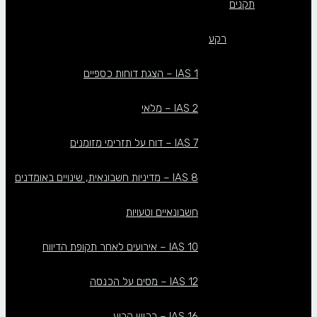
תקנים
רקע
IAS 1 – הצגת דוחות כספיים
IAS 2 – מלאי
IAS 7 – דוח על תזרימי מזומנים
IAS 8 – מדיניות חשבונאית, שינויים באומדנים
חשבונאיים וטעויות
IAS 10 – אירועים לאחר תקופת הדיווח
IAS 12 – מסים על הכנסה
IAS 16 – רכוש קבוע