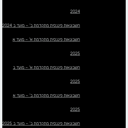
2024
חשבונאות פיננסית מתקדמת ב’ – מועד ב 2024
חשבונאות פיננסית מתקדמת א’ – מועד א
2025
חשבונאות פיננסית מתקדמת א’ – מועד ב
2025
חשבונאות פיננסית מתקדמת ב’ – מועד א
2025
חשבונאות פיננסית מתקדמת ב’ – מועד ב 2025