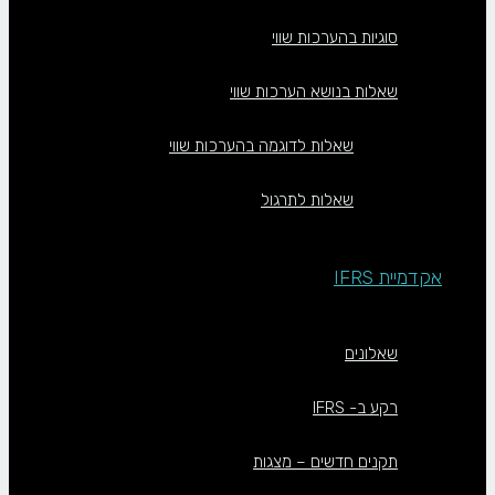
סוגיות בהערכות שווי
שאלות בנושא הערכות שווי
שאלות לדוגמה בהערכות שווי
שאלות לתרגול
אקדמיית IFRS
שאלונים
רקע ב- IFRS
תקנים חדשים – מצגות