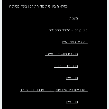
עסקאות בין ישות מדווחת לבין בעלי מניותיה
מצגות
מיני קורס – הכרה בהכנסה
תיאוריה חשבונאית
מסגרת מושגית – מצגת
מבחנים ופתרונות
תמריצים
חשבונאות פיננסית מתקדמת – מבחנים ותמריצים
תמריצים