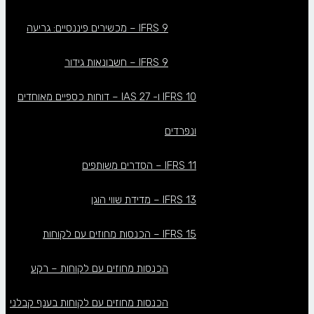
IFRS 9 – מכשירים פיננסיים: גריעה
IFRS 9 – חשבונאות גידור
IFRS 10 ו- IAS 27 – דוחות כספיים מאוחדים
ונפרדים
IFRS 11 – הסדרים משותפים
IFRS 13 – מדידת שווי הוגן
IFRS 15 – הכנסות מחוזים עם לקוחות
הכנסות מחוזים עם לקוחות – רקע
הכנסות מחוזים עם לקוחות בענף קבלני