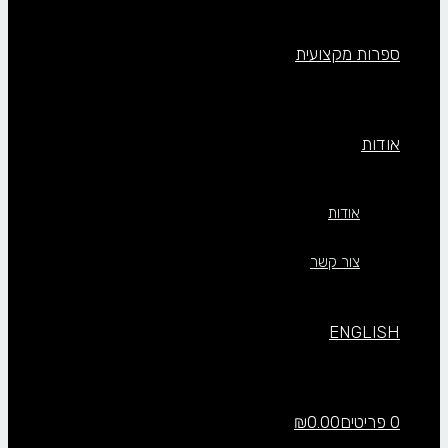
ספרות מקצועית
אודות
אודות
צור קשר
ENGLISH
0 פריטים
0.00
₪