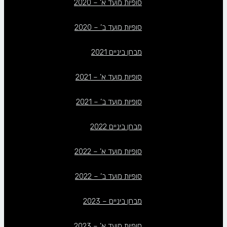
סופיות מועד א’ – 2020
סופיות מועד ב’ – 2020
מבחן ביניים 2021
סופיות מועד א’ – 2021
סופיות מועד ב’ – 2021
מבחן ביניים 2022
סופיות מועד א’ – 2022
סופיות מועד ב’ – 2022
מבחן ביניים – 2023
סופיות מועד א’ – 2023