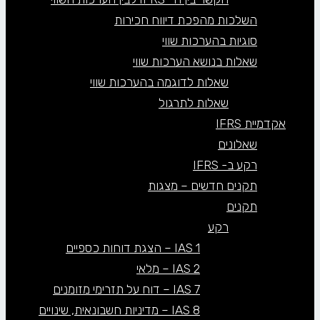
השלכות מהפכת דיווח חכירות
סוגיות בהערכות שווי
שאלות בנושא הערכות שווי
שאלות לדוגמה בהערכות שווי
שאלות לתרגול
אקדמיית IFRS
שאלונים
רקע ב- IFRS
תקנים חדשים – מצגות
תקנים
רקע
IAS 1 – הצגת דוחות כספיים
IAS 2 – מלאי
IAS 7 – דוח על תזרימי מזומנים
IAS 8 – מדיניות חשבונאית, שינויים