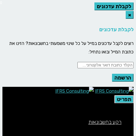
לקבלת עדכונים
×
לקבלת עדכונים
רוצים לקבל עדכונים במייל על כל שינוי משמעותי בחשבונאות? הזינו את
כתובת המייל ובואו נתחיל:
תפריט
רקע בחשבונאות