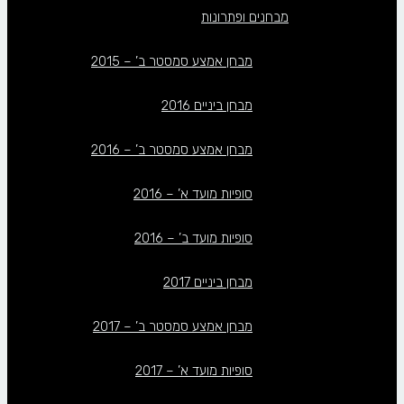
מבחנים ופתרונות
מבחן אמצע סמסטר ב’ – 2015
מבחן ביניים 2016
מבחן אמצע סמסטר ב’ – 2016
סופיות מועד א’ – 2016
סופיות מועד ב’ – 2016
מבחן ביניים 2017
מבחן אמצע סמסטר ב’ – 2017
סופיות מועד א’ – 2017