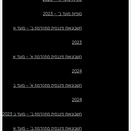
סופיות מועד ב’ – 2023
חשבונאות פיננסית מתקדמת ב’ – מועד א
2023
חשבונאות פיננסית מתקדמת א’ – מועד א
2024
חשבונאות פיננסית מתקדמת א’ – מועד ב
2024
חשבונאות פיננסית מתקדמת ב’ – מועד ב 2023
חשבונאות פיננסית מתקדמת ב’ – מועד א