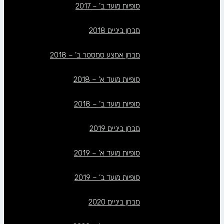
סופיות מועד ב’ – 2017
מבחן ביניים 2018
מבחן אמצע סמסטר ב’ – 2018
סופיות מועד א’ – 2018
סופיות מועד ב’ – 2018
מבחן ביניים 2019
סופיות מועד א’ – 2019
סופיות מועד ב’ – 2019
מבחן ביניים 2020