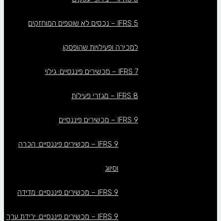
IFRS 5 – נכסים לא שוטפים המוחזקים
למכירה ופעילויות שהופסקו
IFRS 7 – מכשירים פיננסיים: גילוי
IFRS 8 – מגזרי פעילות
IFRS 9 – מכשירים פיננסיים
IFRS 9 – מכשירים פיננסיים: הכרה
וסיווג
IFRS 9 – מכשירים פיננסיים: מדידה
IFRS 9 – מכשירים פיננסיים: ירידת ערך