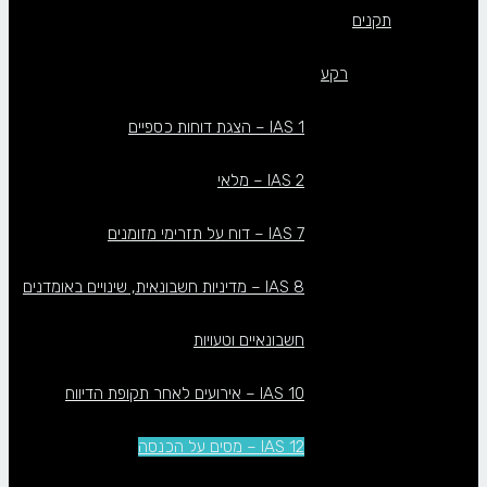
תקנים
רקע
IAS 1 – הצגת דוחות כספיים
IAS 2 – מלאי
IAS 7 – דוח על תזרימי מזומנים
IAS 8 – מדיניות חשבונאית, שינויים באומדנים
חשבונאיים וטעויות
IAS 10 – אירועים לאחר תקופת הדיווח
IAS 12 – מסים על הכנסה