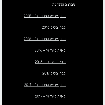
מבחנים ופתרונות
מבחן אמצע סמסטר ב’ – 2015
מבחן ביניים 2016
מבחן אמצע סמסטר ב’ – 2016
סופיות מועד א’ – 2016
סופיות מועד ב’ – 2016
מבחן ביניים 2017
מבחן אמצע סמסטר ב’ – 2017
סופיות מועד א’ – 2017