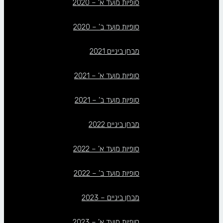
סופיות מועד א’ – 2020
סופיות מועד ב’ – 2020
מבחן ביניים 2021
סופיות מועד א’ – 2021
סופיות מועד ב’ – 2021
מבחן ביניים 2022
סופיות מועד א’ – 2022
סופיות מועד ב’ – 2022
מבחן ביניים – 2023
סופיות מועד א’ – 2023