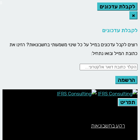
לקבלת עדכונים
×
לקבלת עדכונים
רוצים לקבל עדכונים במייל על כל שינוי משמעותי בחשבונאות? הזינו את
כתובת המייל ובואו נתחיל:
תפריט
רקע בחשבונאות