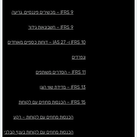
IFRS 9 – מכשירים פיננסיים: גריעה
IFRS 9 – חשבונאות גידור
IFRS 10 ו- IAS 27 – דוחות כספיים מאוחדים
ונפרדים
IFRS 11 – הסדרים משותפים
IFRS 13 – מדידת שווי הוגן
IFRS 15 – הכנסות מחוזים עם לקוחות
הכנסות מחוזים עם לקוחות – רקע
הכנסות מחוזים עם לקוחות בענף קבלני