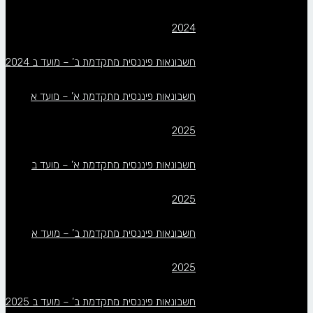
2024
חשבונאות פיננסית מתקדמת ב’ – מועד ב 2024
חשבונאות פיננסית מתקדמת א’ – מועד א
2025
חשבונאות פיננסית מתקדמת א’ – מועד ב
2025
חשבונאות פיננסית מתקדמת ב’ – מועד א
2025
חשבונאות פיננסית מתקדמת ב’ – מועד ב 2025