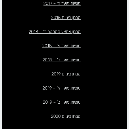
סופיות מועד ב’ – 2017
מבחן ביניים 2018
מבחן אמצע סמסטר ב’ – 2018
סופיות מועד א’ – 2018
סופיות מועד ב’ – 2018
מבחן ביניים 2019
סופיות מועד א’ – 2019
סופיות מועד ב’ – 2019
מבחן ביניים 2020