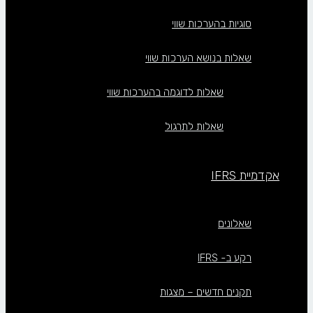
סוגיות בהערכות שווי
שאלות בנושא הערכות שווי
שאלות לדוגמה בהערכות שווי
שאלות לתרגול
אקדמיית IFRS
שאלונים
רקע ב- IFRS
תקנים חדשים – מצגות