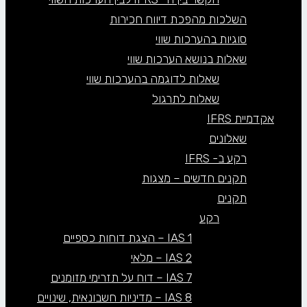
השלכות מהפכת דיווח חכירות
סוגיות בהערכות שווי
שאלות בנושא הערכות שווי
שאלות לדוגמה בהערכות שווי
שאלות לתרגול
אקדמיית IFRS
שאלונים
רקע ב- IFRS
תקנים חדשים – מצגות
תקנים
רקע
IAS 1 – הצגת דוחות כספיים
IAS 2 – מלאי
IAS 7 – דוח על תזרימי מזומנים
IAS 8 – מדיניות חשבונאית, שינויים