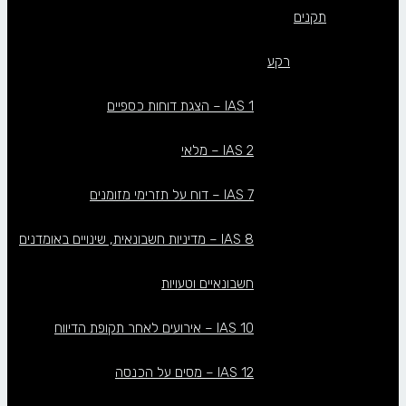
תקנים
רקע
IAS 1 – הצגת דוחות כספיים
IAS 2 – מלאי
IAS 7 – דוח על תזרימי מזומנים
IAS 8 – מדיניות חשבונאית, שינויים באומדנים
חשבונאיים וטעויות
IAS 10 – אירועים לאחר תקופת הדיווח
IAS 12 – מסים על הכנסה