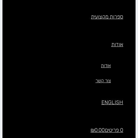
ספרות מקצועית
אודות
אודות
צור קשר
ENGLISH
0 פריטים
0.00
₪