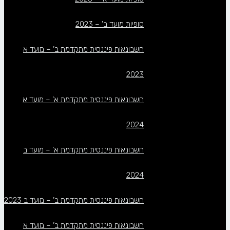
סופיות מועד ב’ – 2023
חשבונאות פיננסית מתקדמת ב’ – מועד א
2023
חשבונאות פיננסית מתקדמת א’ – מועד א
2024
חשבונאות פיננסית מתקדמת א’ – מועד ב
2024
חשבונאות פיננסית מתקדמת ב’ – מועד ב 2023
חשבונאות פיננסית מתקדמת ב’ – מועד א