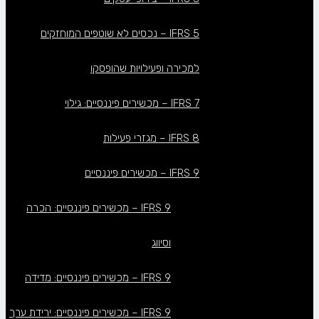
IFRS 5 – נכסים לא שוטפים המוחזקים
למכירה ופעילויות שהופסקו
IFRS 7 – מכשירים פיננסיים: גילוי
IFRS 8 – מגזרי פעילות
IFRS 9 – מכשירים פיננסיים
IFRS 9 – מכשירים פיננסיים: הכרה
וסיווג
IFRS 9 – מכשירים פיננסיים: מדידה
IFRS 9 – מכשירים פיננסיים: ירידת ערך