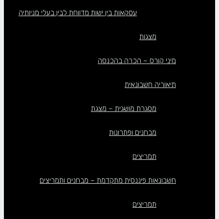
עסקאות בין ישות מדווחת לבין בעלי מניותיה
מצגות
מיני קורס – הכרה בהכנסה
תיאוריה חשבונאית
מסגרת מושגית – מצגת
מבחנים ופתרונות
תמריצים
חשבונאות פיננסית מתקדמת – מבחנים ותמריצים
תמריצים