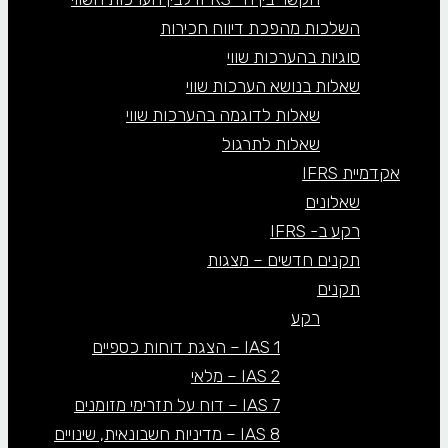
השלכות מהפכת דיווח חכירות
סוגיות בהערכות שווי
שאלות בנושא הערכות שווי
שאלות לדוגמה בהערכות שווי
שאלות לתרגול
אקדמיית IFRS
שאלונים
רקע ב- IFRS
תקנים חדשים – מצגות
תקנים
רקע
IAS 1 – הצגת דוחות כספיים
IAS 2 – מלאי
IAS 7 – דוח על תזרימי מזומנים
IAS 8 – מדיניות חשבונאית, שינויים