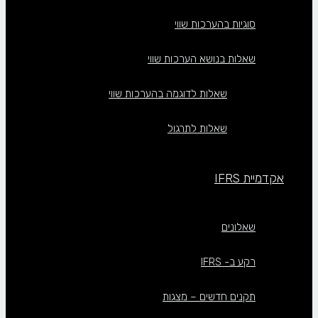
סוגיות בהערכות שווי
שאלות בנושא הערכות שווי
שאלות לדוגמה בהערכות שווי
שאלות לתרגול
אקדמיית IFRS
שאלונים
רקע ב- IFRS
תקנים חדשים – מצגות