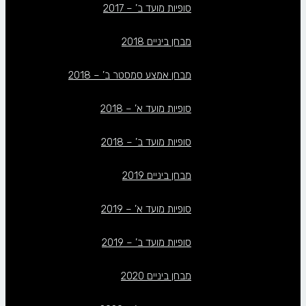
סופיות מועד ב’ – 2017
מבחן ביניים 2018
מבחן אמצע סמסטר ב’ – 2018
סופיות מועד א’ – 2018
סופיות מועד ב’ – 2018
מבחן ביניים 2019
סופיות מועד א’ – 2019
סופיות מועד ב’ – 2019
מבחן ביניים 2020