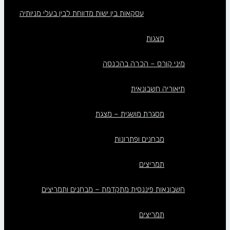
עסקאות בין ישות מדווחת לבין בעלי מניותיה
מצגות
מיני קורס – הכרה בהכנסה
תיאוריה חשבונאית
מסגרת מושגית – מצגת
מבחנים ופתרונות
תמריצים
חשבונאות פיננסית מתקדמת – מבחנים ותמריצים
תמריצים