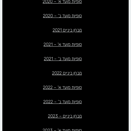
סופיות מועד א’ – 2020
סופיות מועד ב’ – 2020
מבחן ביניים 2021
סופיות מועד א’ – 2021
סופיות מועד ב’ – 2021
מבחן ביניים 2022
סופיות מועד א’ – 2022
סופיות מועד ב’ – 2022
מבחן ביניים – 2023
סופיות מועד א’ – 2023