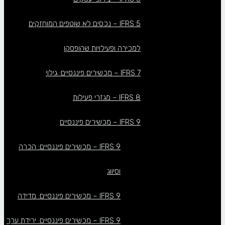
IFRS 5 – נכסים לא שוטפים המוחזקים
למכירה ופעילויות שהופסקו
IFRS 7 – מכשירים פיננסיים: גילוי
IFRS 8 – מגזרי פעילות
IFRS 9 – מכשירים פיננסיים
IFRS 9 – מכשירים פיננסיים: הכרה
וסיווג
IFRS 9 – מכשירים פיננסיים: מדידה
IFRS 9 – מכשירים פיננסיים: ירידת ערך