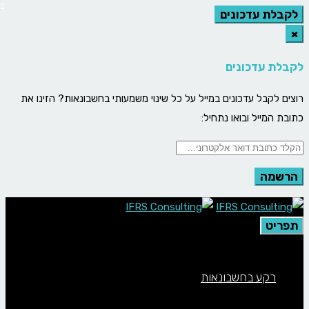
לקבלת עדכונים
×
לקבלת עדכונים
רוצים לקבל עדכונים במייל על כל שינוי משמעותי בחשבונאות? הזינו את
כתובת המייל ובואו נתחיל:
תפריט
רקע בחשבונאות