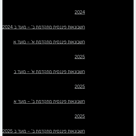
2024
חשבונאות פיננסית מתקדמת ב’ – מועד ב 2024
חשבונאות פיננסית מתקדמת א’ – מועד א
2025
חשבונאות פיננסית מתקדמת א’ – מועד ב
2025
חשבונאות פיננסית מתקדמת ב’ – מועד א
2025
חשבונאות פיננסית מתקדמת ב’ – מועד ב 2025