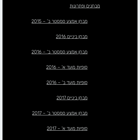
מבחנים ופתרונות
מבחן אמצע סמסטר ב’ – 2015
מבחן ביניים 2016
מבחן אמצע סמסטר ב’ – 2016
סופיות מועד א’ – 2016
סופיות מועד ב’ – 2016
מבחן ביניים 2017
מבחן אמצע סמסטר ב’ – 2017
סופיות מועד א’ – 2017