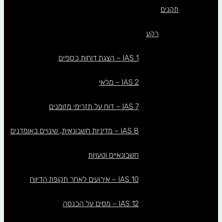
תקנים
רקע
IAS 1 – הצגת דוחות כספיים
IAS 2 – מלאי
IAS 7 – דוח על תזרימי מזומנים
IAS 8 – מדיניות חשבונאית, שינויים באומדנים
חשבונאיים וטעויות
IAS 10 – אירועים לאחר תקופת הדיווח
IAS 12 – מסים על הכנסה