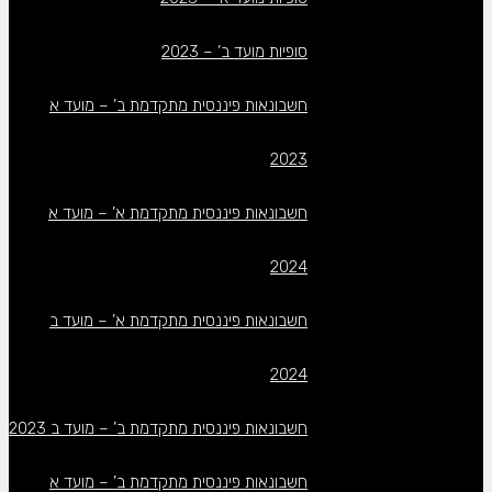
סופיות מועד ב’ – 2023
חשבונאות פיננסית מתקדמת ב’ – מועד א
2023
חשבונאות פיננסית מתקדמת א’ – מועד א
2024
חשבונאות פיננסית מתקדמת א’ – מועד ב
2024
חשבונאות פיננסית מתקדמת ב’ – מועד ב 2023
חשבונאות פיננסית מתקדמת ב’ – מועד א