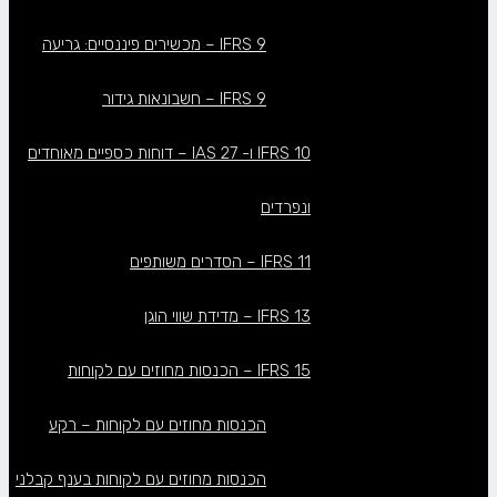
IFRS 9 – מכשירים פיננסיים: גריעה
IFRS 9 – חשבונאות גידור
IFRS 10 ו- IAS 27 – דוחות כספיים מאוחדים
ונפרדים
IFRS 11 – הסדרים משותפים
IFRS 13 – מדידת שווי הוגן
IFRS 15 – הכנסות מחוזים עם לקוחות
הכנסות מחוזים עם לקוחות – רקע
הכנסות מחוזים עם לקוחות בענף קבלני