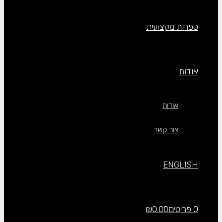
ספרות מקצועית
אודות
אודות
צור קשר
ENGLISH
0 פריטים
0.00
₪